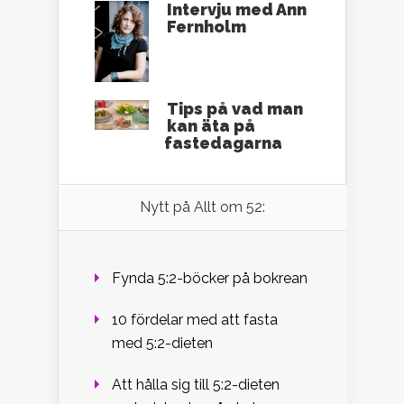
Intervju med Ann
Fernholm
Tips på vad man
kan äta på
fastedagarna
Nytt på Allt om 52:
Fynda 5:2-böcker på bokrean
10 fördelar med att fasta
med 5:2-dieten
Att hålla sig till 5:2-dieten