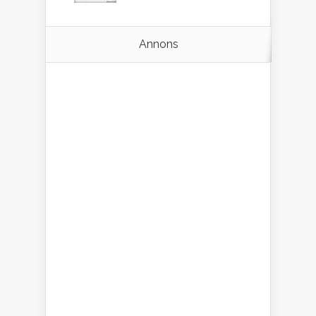
Annons