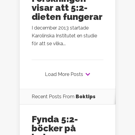
visar att 5:2-
dieten fungerar
I december 2013 startade
Karolinska Institutet en studie
för att se vilka...
Load More Posts
Recent Posts From
Boktips
Fynda 5:2-
böcker på