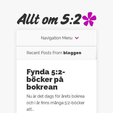
Navigation Menu
Recent Posts From
bloggen
Fynda 5:2-
böcker på
bokrean
Nu är det dags för årets bokrea
och i år finns många 5:2-böcker
att...