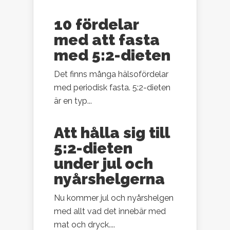
10 fördelar
med att fasta
med 5:2-dieten
Det finns många hälsofördelar
med periodisk fasta. 5:2-dieten
är en typ...
Att hålla sig till
5:2-dieten
under jul och
nyårshelgerna
Nu kommer jul och nyårshelgen
med allt vad det innebär med
mat och dryck....