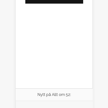
Nytt på Allt om 52: