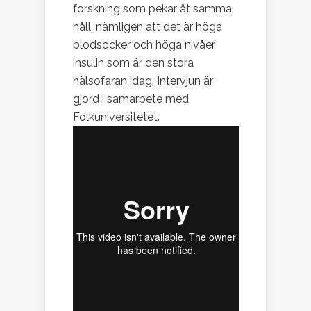
forskning som pekar åt samma
håll, nämligen att det är höga
blodsocker och höga nivåer
insulin som är den stora
hälsofaran idag. Intervjun är
gjord i samarbete med
Folkuniversitetet.