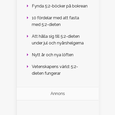
Fynda 5:2-böcker på bokrean
10 fördelar med att fasta
med 5:2-dieten
Att hålla sig till 5:2-dieten
under jul och nyårshelgerna
Nytt år och nya löften
Vetenskapens värld: 5:2-
dieten fungerar
Annons