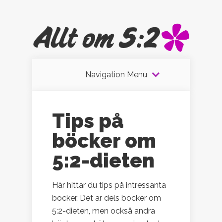
Navigation Menu
Tips på
böcker om
5:2-dieten
Här hittar du tips på intressanta
böcker. Det är dels böcker om
5:2-dieten, men också andra