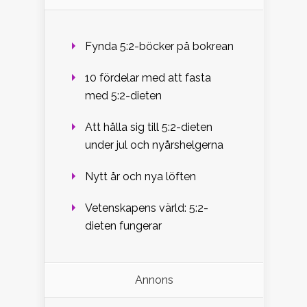
Fynda 5:2-böcker på bokrean
10 fördelar med att fasta
med 5:2-dieten
Att hålla sig till 5:2-dieten
under jul och nyårshelgerna
Nytt år och nya löften
Vetenskapens värld: 5:2-
dieten fungerar
Annons