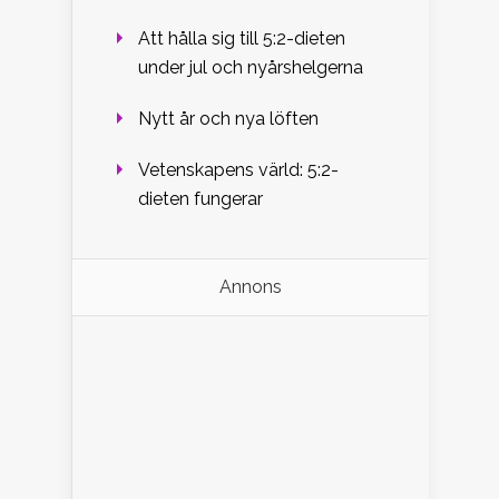
Att hålla sig till 5:2-dieten
under jul och nyårshelgerna
Nytt år och nya löften
Vetenskapens värld: 5:2-
dieten fungerar
Annons