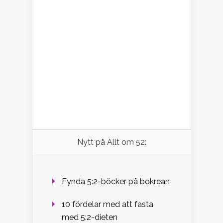
Nytt på Allt om 52:
Fynda 5:2-böcker på bokrean
10 fördelar med att fasta
med 5:2-dieten