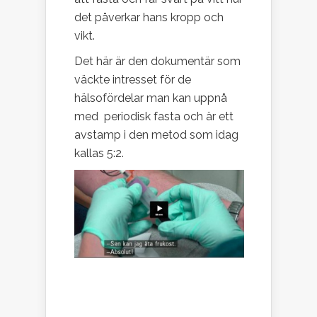
det påverkar hans kropp och
vikt.
Det här är den dokumentär som
väckte intresset för de
hälsofördelar man kan uppnå
med periodisk fasta och är ett
avstamp i den metod som idag
kallas 5:2.