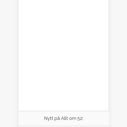
Nytt på Allt om 52: