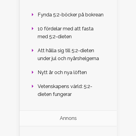
Fynda 5:2-böcker på bokrean
10 fördelar med att fasta
med 5:2-dieten
Att hålla sig till 5:2-dieten
under jul och nyårshelgerna
Nytt år och nya löften
Vetenskapens värld: 5:2-
dieten fungerar
Annons