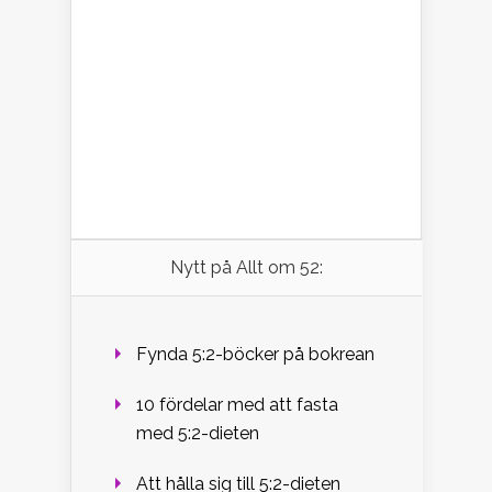
Nytt på Allt om 52:
Fynda 5:2-böcker på bokrean
10 fördelar med att fasta
med 5:2-dieten
Att hålla sig till 5:2-dieten