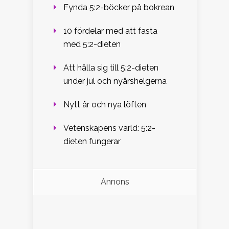
Fynda 5:2-böcker på bokrean
10 fördelar med att fasta
med 5:2-dieten
Att hålla sig till 5:2-dieten
under jul och nyårshelgerna
Nytt år och nya löften
Vetenskapens värld: 5:2-
dieten fungerar
Annons