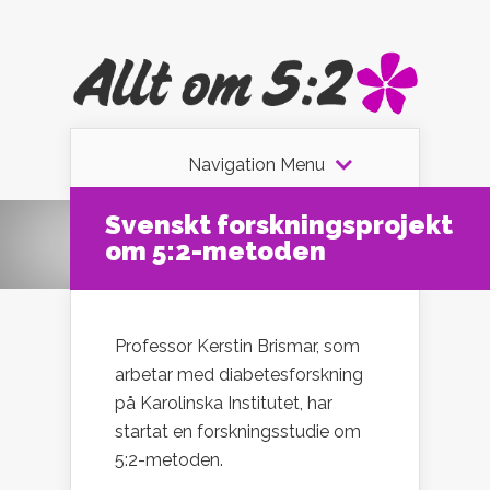
Navigation Menu
Svenskt forskningsprojekt
om 5:2-metoden
Professor Kerstin Brismar, som
arbetar med diabetesforskning
på Karolinska Institutet, har
startat en forskningsstudie om
5:2-metoden.