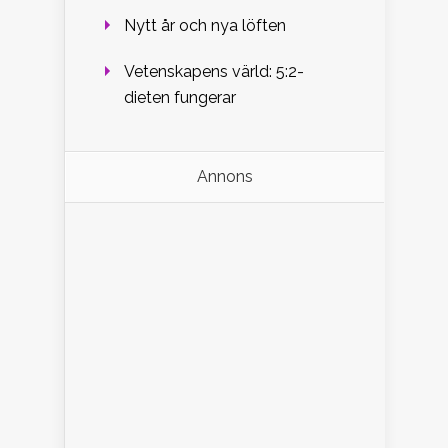
Nytt år och nya löften
Vetenskapens värld: 5:2-
dieten fungerar
Annons