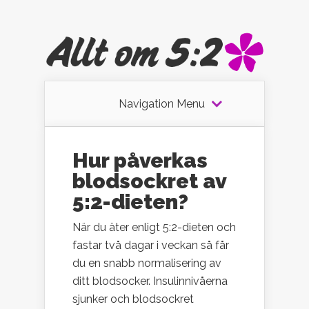
Navigation Menu
Hur påverkas
blodsockret av
5:2-dieten?
När du äter enligt 5:2-dieten och
fastar två dagar i veckan så får
du en snabb normalisering av
ditt blodsocker. Insulinnivåerna
sjunker och blodsockret