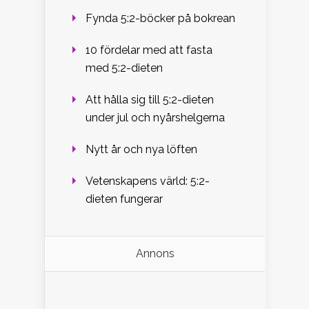
Fynda 5:2-böcker på bokrean
10 fördelar med att fasta
med 5:2-dieten
Att hålla sig till 5:2-dieten
under jul och nyårshelgerna
Nytt år och nya löften
Vetenskapens värld: 5:2-
dieten fungerar
Annons