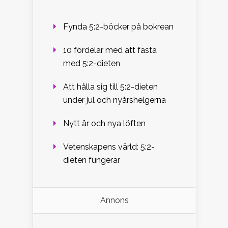
Fynda 5:2-böcker på bokrean
10 fördelar med att fasta
med 5:2-dieten
Att hålla sig till 5:2-dieten
under jul och nyårshelgerna
Nytt år och nya löften
Vetenskapens värld: 5:2-
dieten fungerar
Annons