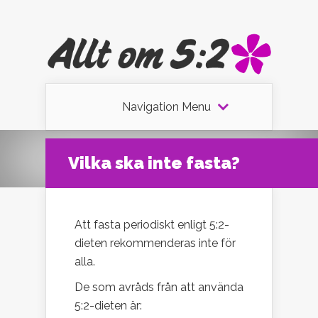
Navigation Menu
Vilka ska inte fasta?
Att fasta periodiskt enligt 5:2-
dieten rekommenderas inte för
alla.
De som avråds från att använda
5:2-dieten är: