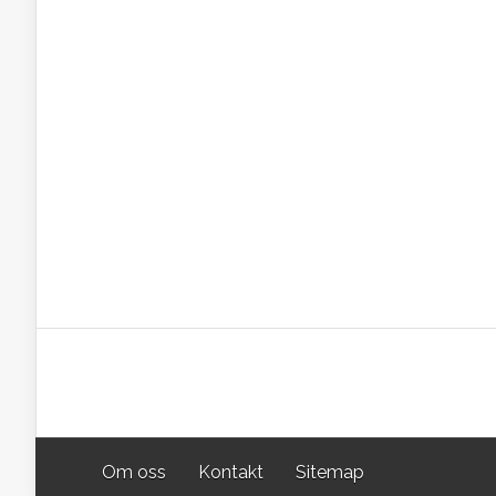
Om oss
Kontakt
Sitemap