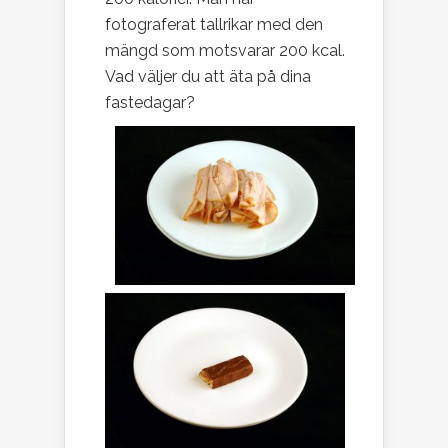
fotograferat tallrikar med den
mängd som motsvarar 200 kcal.
Vad väljer du att äta på dina
fastedagar?