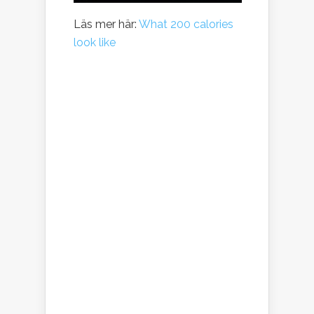
Läs mer här:
What 200 calories
look like