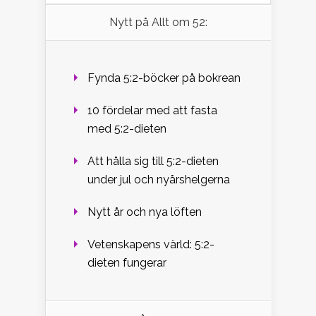
Nytt på Allt om 52:
Fynda 5:2-böcker på bokrean
10 fördelar med att fasta
med 5:2-dieten
Att hålla sig till 5:2-dieten
under jul och nyårshelgerna
Nytt år och nya löften
Vetenskapens värld: 5:2-
dieten fungerar