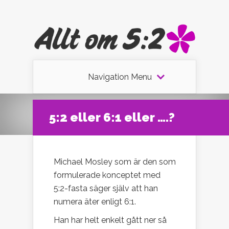
Navigation Menu
5:2 eller 6:1 eller ….?
Michael Mosley som är den som
formulerade konceptet med
5:2-fasta säger själv att han
numera äter enligt 6:1.
Han har helt enkelt gått ner så