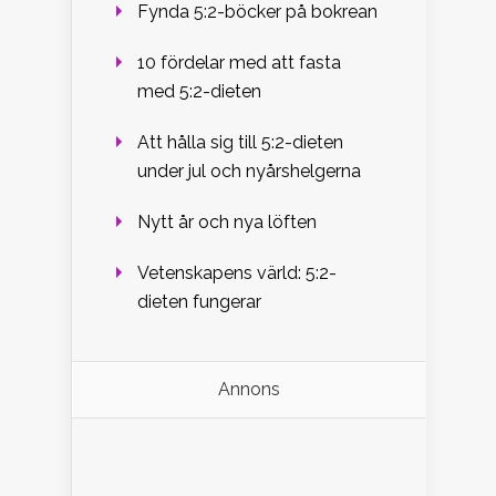
Fynda 5:2-böcker på bokrean
10 fördelar med att fasta
med 5:2-dieten
Att hålla sig till 5:2-dieten
under jul och nyårshelgerna
Nytt år och nya löften
Vetenskapens värld: 5:2-
dieten fungerar
Annons