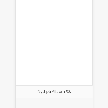
Nytt på Allt om 52: