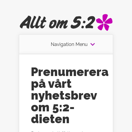
Navigation Menu
Prenumerera
på vårt
nyhetsbrev
om 5:2-
dieten