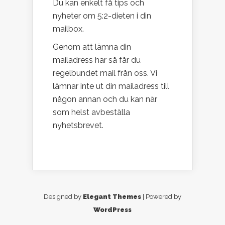
Du kan enkelt få tips och
nyheter om 5:2-dieten i din
mailbox.
Genom att lämna din
mailadress här så får du
regelbundet mail från oss. Vi
lämnar inte ut din mailadress till
någon annan och du kan när
som helst avbeställa
nyhetsbrevet.
Designed by
Elegant Themes
| Powered by
WordPress